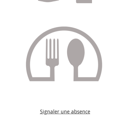
Signaler une absence