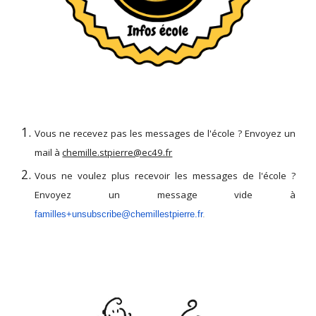
Vous ne recevez pas les messages de l'école ? Envoyez un
mail à
chemille.stpierre@ec49.fr
Vous ne voulez plus recevoir les messages de l'école ?
Envoyez un message vide à
familles+unsubscribe@chemillestpierre.fr
.