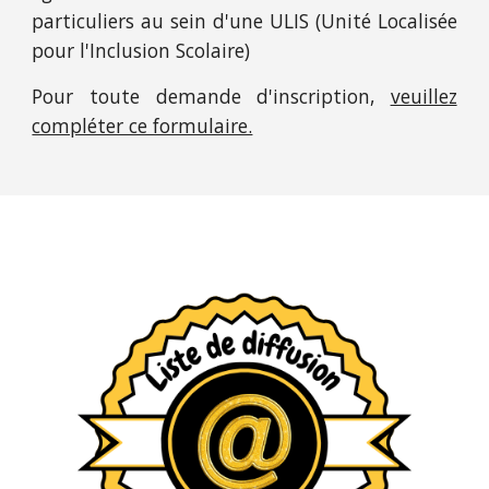
particuliers au sein d'une ULIS (Unité Localisée
pour l'Inclusion Scolaire)
Pour toute demande d'inscription,
veuillez
compléter ce formulaire.