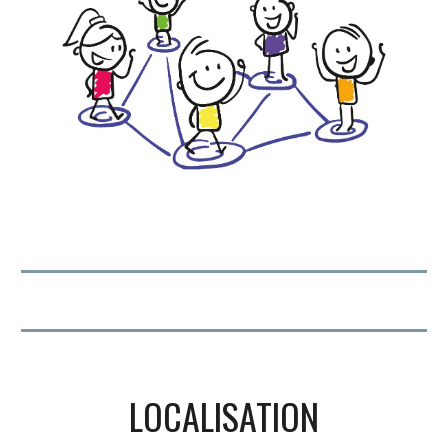
LOCALISATION