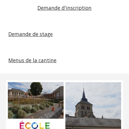
Demande d'inscription
Demande de stage
Menus de la cantine