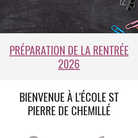
PRÉPARATION DE LA RENTRÉE
2026
BIENVENUE À L'ÉCOLE ST
PIERRE DE CHEMILLÉ