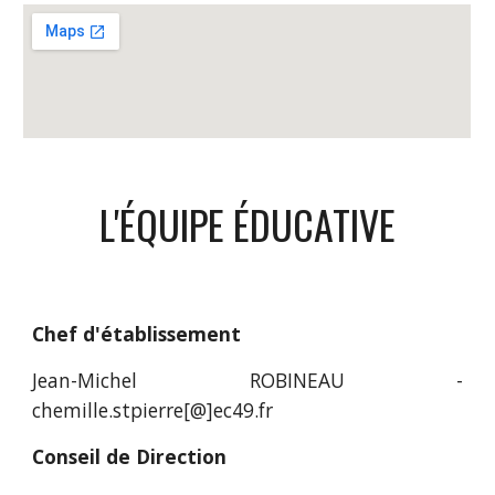
L'ÉQUIPE ÉDUCATIVE
Chef d'établissement
Jean-Michel ROBINEAU -
chemille.stpierre[@]ec49.fr
Conseil de Direction