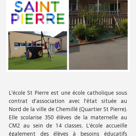
L'école St Pierre est une école catholique sous
contrat d'association avec l'état située au
Nord de la ville de Chemillé (Quartier St Pierre).
Elle scolarise 350 élèves de la maternelle au
CM2 au sein de 14 classes. L'école accueille
également des élèves à besoins éducatifs