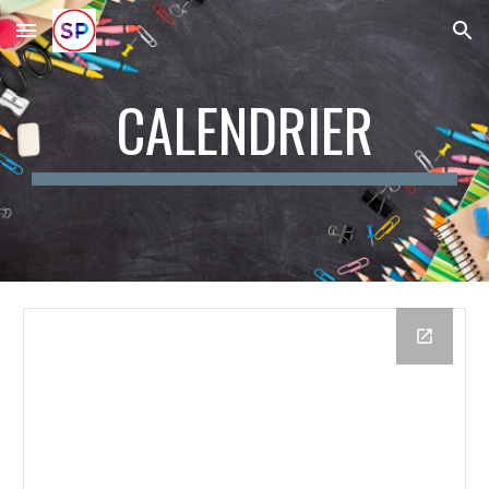
Skip to main content
Skip to navigation
CALENDRIER